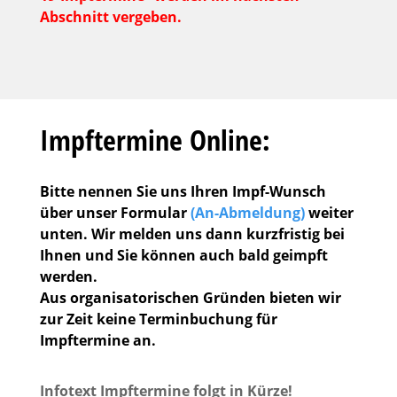
Abschnitt vergeben.
Impftermine Online:
Bitte nennen Sie uns Ihren Impf-Wunsch
über unser Formular
(An-Abmeldung)
weiter
unten. Wir melden uns dann kurzfristig bei
Ihnen und Sie können auch bald geimpft
werden.
Aus organisatorischen Gründen bieten wir
zur Zeit keine Terminbuchung für
Impftermine an.
Infotext Impftermine folgt in Kürze!