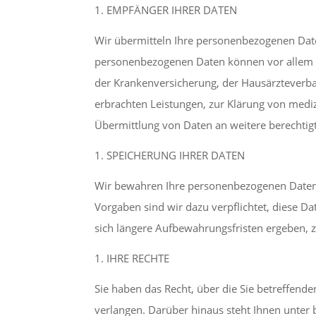
EMPFÄNGER IHRER DATEN
Wir übermitteln Ihre personenbezogenen Daten
personenbezogenen Daten können vor allem a
der Krankenversicherung, der Hausärzteverb
erbrachten Leistungen, zur Klärung von mediz
Übermittlung von Daten an weitere berechtig
SPEICHERUNG IHRER DATEN
Wir bewahren Ihre personenbezogenen Daten nu
Vorgaben sind wir dazu verpflichtet, diese 
sich längere Aufbewahrungsfristen ergeben, 
IHRE RECHTE
Sie haben das Recht, über die Sie betreffend
verlangen. Darüber hinaus steht Ihnen unter