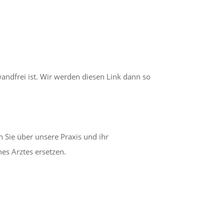
nwandfrei ist. Wir werden diesen Link dann so
 Sie über unsere Praxis und ihr
es Arztes ersetzen.