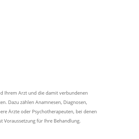
nd Ihrem Arzt und die damit verbundenen
daten. Dazu zählen Anamnesen, Diagnosen,
ere Ärzte oder Psychotherapeuten, bei denen
ist Voraussetzung für Ihre Behandlung.