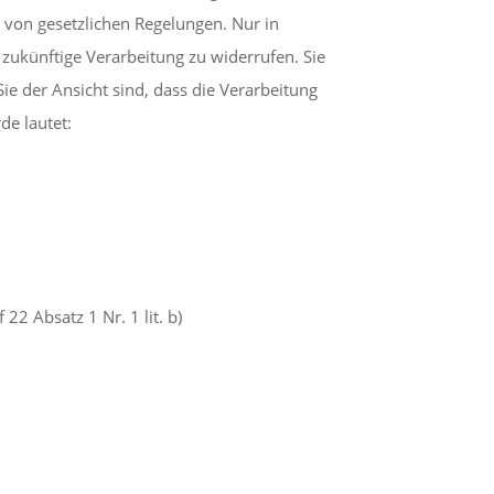
s von gesetzlichen Regelungen. Nur in
e zukünftige Verarbeitung zu widerrufen. Sie
e der Ansicht sind, dass die Verarbeitung
de lautet:
22 Absatz 1 Nr. 1 lit. b)