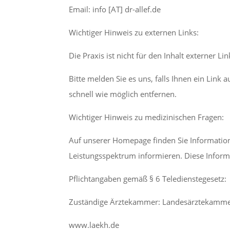
Email: info [AT] dr-allef.de
Wichtiger Hinweis zu externen Links:
Die Praxis ist nicht für den Inhalt externer Li
Bitte melden Sie es uns, falls Ihnen ein Link 
schnell wie möglich entfernen.
Wichtiger Hinweis zu medizinischen Fragen:
Auf unserer Homepage finden Sie Informatione
Leistungsspektrum informieren. Diese Informa
Pflichtangaben gemäß § 6 Teledienstegesetz:
Zuständige Ärztekammer: Landesärztekamm
www.laekh.de