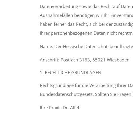
Datenverarbeitung sowie das Recht auf Datenü
Ausnahmefällen benötigen wir Ihr Einverständn
haben ferner das Recht, sich bei der zuständ
Ihrer personenbezogenen Daten nicht rechtmäß
Name: Der Hessische Datenschutzbeauftragt
Anschrift: Postfach 3163, 65021 Wiesbaden
RECHTLICHE GRUNDLAGEN
Rechtsgrundlage für die Verarbeitung Ihrer Dat
Bundesdatenschutzgesetz. Sollten Sie Fragen
Ihre Praxis Dr. Allef