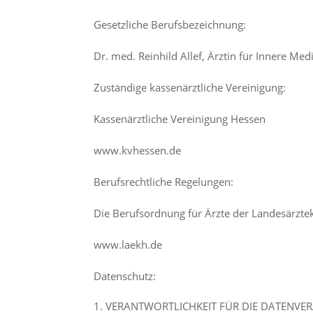
Gesetzliche Berufsbezeichnung:
Dr. med. Reinhild Allef, Ärztin für Innere Me
Zuständige kassenärztliche Vereinigung:
Kassenärztliche Vereinigung Hessen
www.kvhessen.de
Berufsrechtliche Regelungen:
Die Berufsordnung für Ärzte der Landesärz
www.laekh.de
Datenschutz:
VERANTWORTLICHKEIT FÜR DIE DATENVE