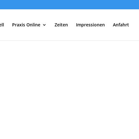
ll
Praxis Online
Zeiten
Impressionen
Anfahrt