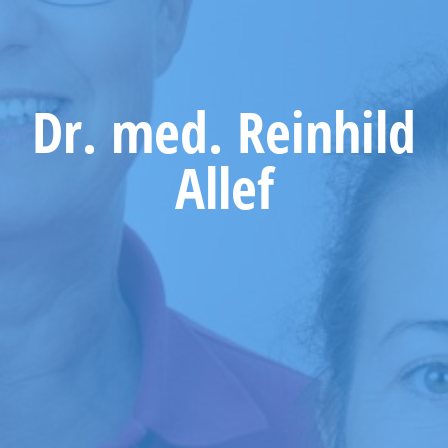
Dr. med. Reinhild
Allef