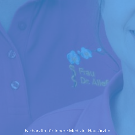
Fachärztin für Innere Medizin, Hausärztin